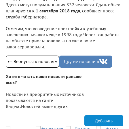
Здесь смогут получать знания 332 человека. Сдать объект
планируется
к 1 сентября 2018 года
, сообщает пресс-
служба губернатора.
Отметим, что возведение пристройки к учебному
заведению началось еще в 1998 году. Через год работы
на объекте приостановили, а позже и вовсе
законсервировали.
← Вернуться к новостям
Другие новости в
Хотите читать наши новости раньше
всех?
Новости из приоритетных источников
показываются на сайте
Яндекс.Новостей выше других
Добавить