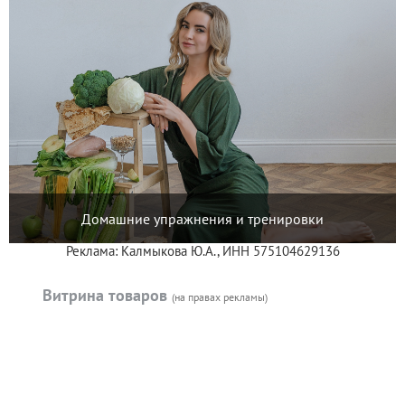
Домашние упражнения и тренировки
Реклама: Калмыкова Ю.А., ИНН 575104629136
Витрина товаров
(на правах рекламы)