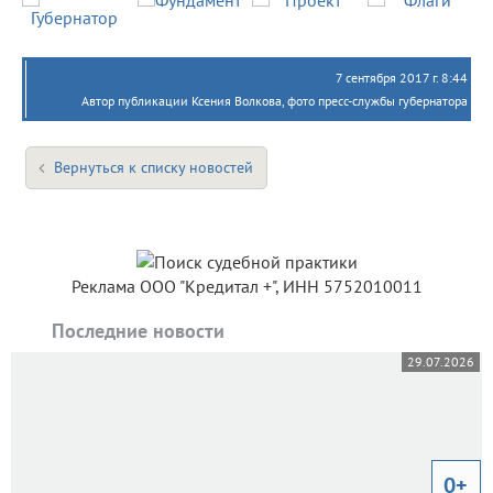
7 сентября 2017 г. 8:44
Автор публикации Ксения Волкова, фото пресс-службы губернатора
Вернуться к списку новостей
Реклама ООО "Кредитал +", ИНН 5752010011
Последние новости
29.07.2026
0+