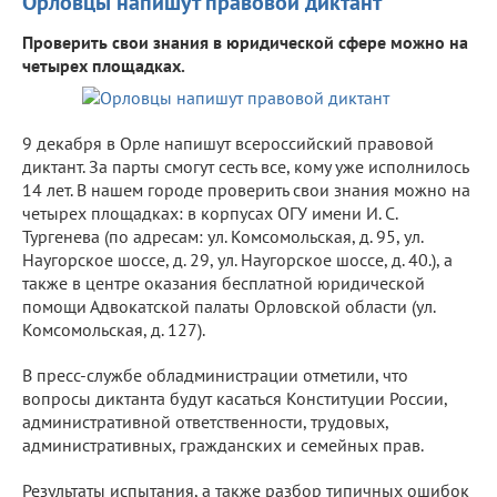
Орловцы напишут правовой диктант
Проверить свои знания в юридической сфере можно на
четырех площадках.
9 декабря в Орле напишут всероссийский правовой
диктант. За парты смогут сесть все, кому уже исполнилось
14 лет. В нашем городе проверить свои знания можно на
четырех площадках: в корпусах ОГУ имени И. С.
Тургенева (по адресам: ул. Комсомольская, д. 95, ул.
Наугорское шоссе, д. 29, ул. Наугорское шоссе, д. 40.), а
также в центре оказания бесплатной юридической
помощи Адвокатской палаты Орловской области (ул.
Комсомольская, д. 127).
В пресс-службе обладминистрации отметили, что
вопросы диктанта будут касаться Конституции России,
административной ответственности, трудовых,
административных, гражданских и семейных прав.
Результаты испытания, а также разбор типичных ошибок