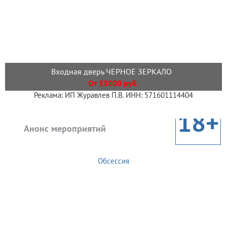
Входная дверь ЧЕРНОЕ ЗЕРКАЛО
От 33000 руб.
Реклама: ИП Журавлев П.В. ИНН: 571601114404
18+
Анонс мероприятий
Обсессия