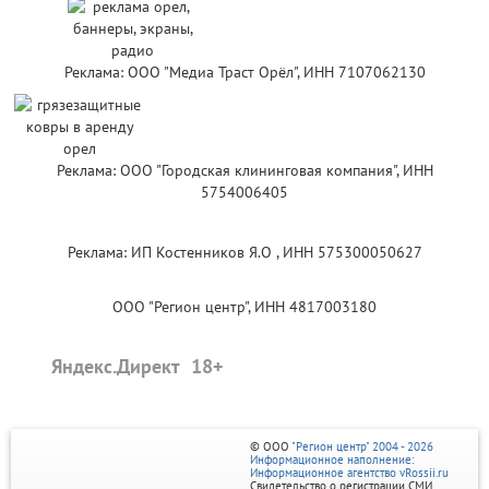
Реклама: ООО "Медиа Траст Орёл", ИНН 7107062130
Реклама: ООО "Городская клининговая компания", ИНН
5754006405
Реклама: ИП Костенников Я.О , ИНН 575300050627
ООО "Регион центр", ИНН 4817003180
Яндекс.Директ
© ООО
"Регион центр" 2004 - 2026
Информационное наполнение:
Информационное агентство vRossii.ru
Свидетельство о регистрации СМИ