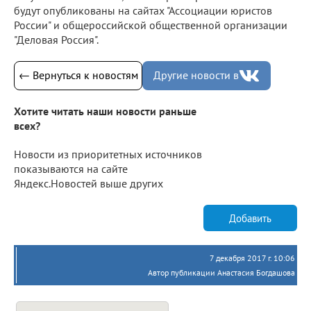
будут опубликованы на сайтах "Ассоциации юристов
России" и общероссийской общественной организации
"Деловая Россия".
← Вернуться к новостям
Другие новости в
Хотите читать наши новости раньше
всех?
Новости из приоритетных источников
показываются на сайте
Яндекс.Новостей выше других
Добавить
7 декабря 2017 г. 10:06
Автор публикации Анастасия Богдашова