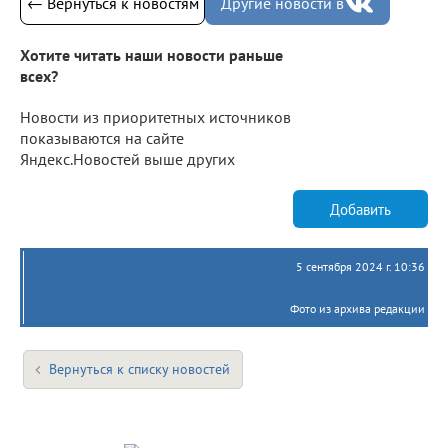
← Вернуться к новостям
Другие новости в
Хотите читать наши новости раньше
всех?
Новости из приоритетных источников
показываются на сайте
Яндекс.Новостей выше других
Добавить
5 сентября 2024 г. 10:36
Фото из архива редакции
Вернуться к списку новостей