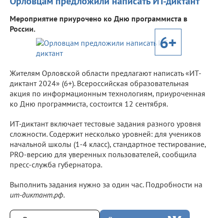
Орловцам предложили написать ИТ-диктант
Мероприятие приурочено ко Дню программиста в
России.
6+
Жителям Орловской области предлагают написать «ИТ-
диктант 2024» (6+). Всероссийская образовательная
акция по информационным технологиям, приуроченная
ко Дню программиста, состоится 12 сентября.
ИТ-диктант включает тестовые задания разного уровня
сложности. Содержит несколько уровней: для учеников
начальной школы (1-4 класс), стандартное тестирование,
PRO-версию для уверенных пользователей, сообщила
пресс-служба губернатора.
Выполнить задания нужно за один час. Подробности на
ит-диктант.рф
.