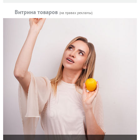
Витрина товаров
(на правах рекламы)