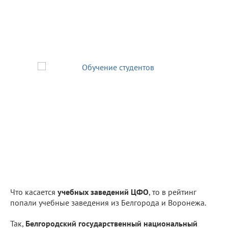
Что касается
учебных заведений ЦФО
, то в рейтинг
попали учебные заведения из Белгорода и Воронежа.
Так,
Белгородский государственный национальный