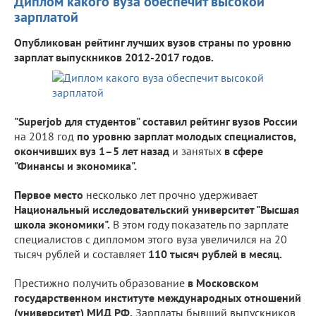
Диплом какого вуза обеспечит высокой
зарплатой
Опубликован рейтинг лучших вузов страны по уровню
зарплат выпускников 2012-2017 годов.
"Superjob для студентов" составил рейтинг вузов России
на 2018 год
по уровню зарплат молодых специалистов,
окончивших вуз 1–5 лет назад
и занятых
в сфере
"Финансы и экономика".
Первое место
несколько лет прочно удерживает
Национальный исследовательский университет "Высшая
школа экономики".
В этом году показатель по зарплате
специалистов с дипломом этого вуза увеличился на 20
тысяч рублей и составляет
110 тысяч рублей в месяц.
Престижно получить образование
в Московском
государственном институте международных отношений
(университет) МИД РФ.
Зарплаты бывший выпускников