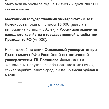
этого вуза выросли за год на 12 тысяч и достигли
100
тысяч в месяц.
Московский государственный университет им. М.В.
Ломоносова
показал прирост 15 000 (зарплата
выпускника 95 тысяч рублей) и
Российская академия
народного хозяйства и государственной службы при
Президенте РФ
(+5 000).
На четвертой позиции
Финансовый университет при
Правительстве РФ
и
Российский экономический
университет им. Г.В. Плеханова
. Финансисты и
экономисты, получившие образование в этих вузах,
сейчас зарабатывают в среднем
по 85 тысяч рублей в
месяц.