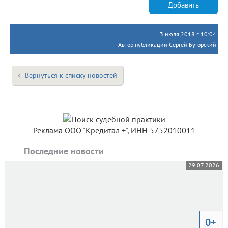
Добавить
3 июля 2018 г. 10:04
Автор публикации Сергей Бугорский
Вернуться к списку новостей
Реклама ООО "Кредитал +", ИНН 5752010011
Последние новости
29.07.2026
0+