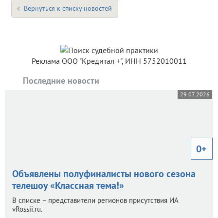
Вернуться к списку новостей
Реклама ООО "Кредитал +", ИНН 5752010011
Последние новости
29.07.2026
0+
Объявлены полуфиналисты нового сезона
телешоу «Классная тема!»
В списке – представители регионов присутствия ИА
vRossii.ru.