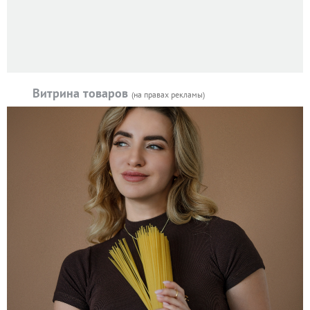
Витрина товаров
(на правах рекламы)