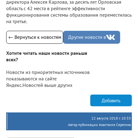
директора Алексея Карлова, за десять лет Орловская
область с 42 места в рейтинге эффективности
функционирования системы образования переместилась
на третье.
← Вернуться к новостям
Другие новости в
Хотите читать наши новости раньше
всех?
Новости из приоритетных источников
показываются на сайте
Яндекс.Новостей выше других
Добавить
22 августа 2018 г. 10:33
Автор публикации Анастасия Серегина