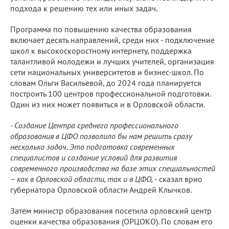
подхода к решению тех или иных задач.
Программа по повышению качества образования
включает десять направлений, среди них - подключение
школ к высокоскоростному интернету, поддержка
талантливой молодежи и лучших учителей, организация
сети национальных университетов и бизнес-школ. По
словам Ольги Васильевой, до 2024 года планируется
построить 100 центров профессиональной подготовки.
Один из них может появиться и в Орловской области.
- Создание Центра среднего профессионального
образования в ЦФО позволило бы нам решить сразу
несколько задач. Это подготовка современных
специалистов и создание условий для развития
современного производства на базе этих специальностей
– как в Орловской области, так и в ЦФО,
- сказал врио
губернатора Орловской области Андрей Клычков.
Затем министр образования посетила орловский центр
оценки качества образования (ОРЦОКО). По словам его