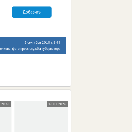
Добавить
3 сентября 2018 г. 8:45
олкова, фото пресс-службы губернатора
7.2026
16.07.2026
14.07.2026