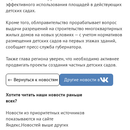
эффективного использования площадей в действующих
детских садах.
Кроме того, облправительство прорабатывает вопрос
выдачи разрешений на строительство многоквартирных
жилых домов на новых условиях — с учетом нормативов
размещения детских садов на первых этажах зданий,
сообщает пресс-служба губернатора.
Также глава региона уверен, что необходимо активнее
продвигать проекты создания частных детских садов.
← Вернуться к новостям
Другие новости в
Хотите читать наши новости раньше
всех?
Новости из приоритетных источников
показываются на сайте
Яндекс.Новостей выше других