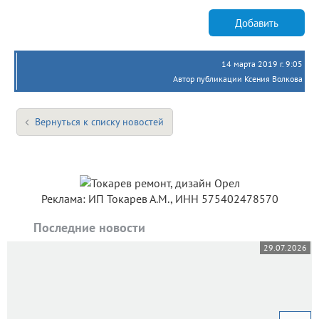
Добавить
14 марта 2019 г. 9:05
Автор публикации Ксения Волкова
Вернуться к списку новостей
Реклама: ИП Токарев А.М., ИНН 575402478570
Последние новости
29.07.2026