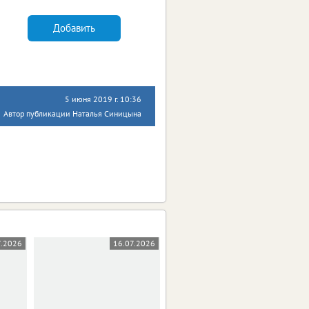
Добавить
5 июня 2019 г. 10:36
Автор публикации Наталья Синицына
7.2026
16.07.2026
14.07.2026