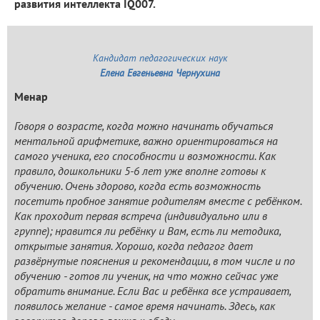
развития интеллекта IQ007.
Кандидат педагогических наук
Елена Евгеньевна Чернухина
Менар
Говоря о возрасте, когда можно начинать обучаться
ментальной арифметике, важно ориентироваться на
самого ученика, его способности и возможности. Как
правило, дошкольники 5-6 лет уже вполне готовы к
обучению. Очень здорово, когда есть возможность
посетить пробное занятие родителям вместе с ребёнком.
Как проходит первая встреча (индивидуально или в
группе); нравится ли ребёнку и Вам, есть ли методика,
открытые занятия. Хорошо, когда педагог дает
развёрнутые пояснения и рекомендации, в том числе и по
обучению - готов ли ученик, на что можно сейчас уже
обратить внимание. Если Вас и ребёнка все устраивает,
появилось желание - самое время начинать. Здесь, как