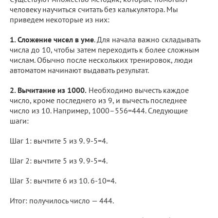
человеку научиться считать без калькулятора. Мы
приведем некоторые из них:
1. Сложение чисел в уме
. Для начала важно складывать
числа до 10, чтобы затем переходить к более сложным
числам. Обычно после нескольких тренировок, люди
автоматом начинают выдавать результат.
2. Вычитание из 1000.
Необходимо вычесть каждое
число, кроме последнего из 9, и вычесть последнее
число из 10. Например, 1000–556=444. Следующие
шаги:
Шаг 1: вычтите 5 из 9. 9-5=4.
Шаг 2: вычтите 5 из 9. 9-5=4.
Шаг 3: вычтите 6 из 10. 6-10=4.
Итог: получилось число — 444.