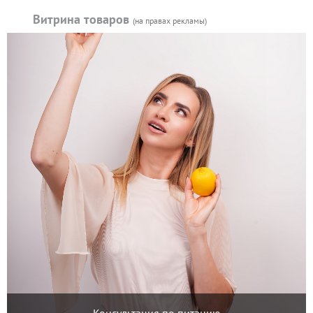
Витрина товаров
(на правах рекламы)
Консультация по питанию