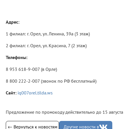
Адрес:
1 филиал: г. Орел, ул. Ленина, 39а (3 этаж)
2 филиал: г. Орел, ул. Красина, 7 (2 этаж)
Телефоны:
8 953 618-9-007 (в Орле)
8 800 222-2-007 (звонок по РФ бесплатный)
Сайт:
iq007orel.tilda.ws
Предложение по промокоду действительно до 15 августа
← Вернуться к новостям
Другие новости в