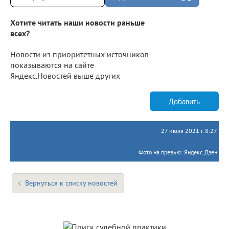
Хотите читать наши новости раньше
всех?
Новости из приоритетных источников
показываются на сайте
Яндекс.Новостей выше других
Добавить
27 июля 2021 г. 8:27
Фото на превью: Яндекс.Дзен
Вернуться к списку новостей