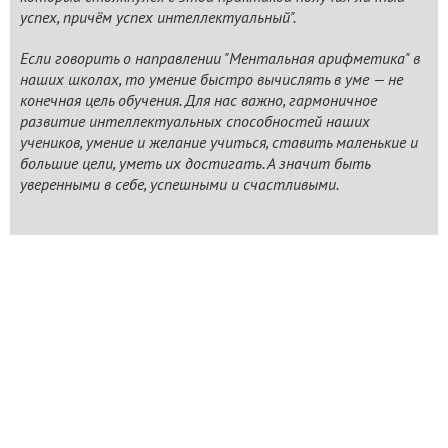
успех, причём успех интеллектуальный".
Если говорить о направлении "Ментальная арифметика" в
наших школах, то умение быстро вычислять в уме — не
конечная цель обучения. Для нас важно, гармоничное
развитие интеллектуальных способностей наших
учеников, умение и желание учиться, ставить маленькие и
большие цели, уметь их достигать. А значит быть
уверенными в себе, успешными и счастливыми.