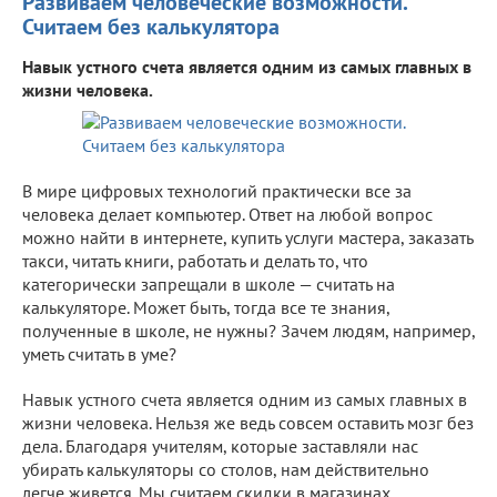
Развиваем человеческие возможности.
Считаем без калькулятора
Навык устного счета является одним из самых главных в
жизни человека.
В мире цифровых технологий практически все за
человека делает компьютер. Ответ на любой вопрос
можно найти в интернете, купить услуги мастера, заказать
такси, читать книги, работать и делать то, что
категорически запрещали в школе — считать на
калькуляторе. Может быть, тогда все те знания,
полученные в школе, не нужны? Зачем людям, например,
уметь считать в уме?
Навык устного счета является одним из самых главных в
жизни человека. Нельзя же ведь совсем оставить мозг без
дела. Благодаря учителям, которые заставляли нас
убирать калькуляторы со столов, нам действительно
легче живется. Мы считаем скидки в магазинах,