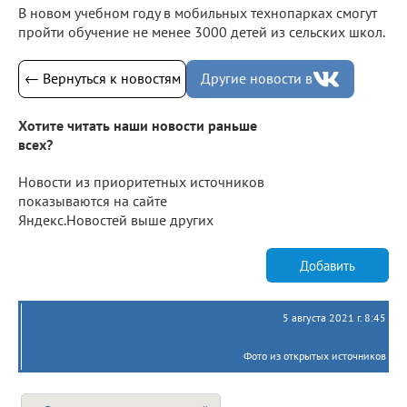
В новом учебном году в мобильных технопарках смогут
пройти обучение не менее 3000 детей из сельских школ.
← Вернуться к новостям
Другие новости в
Хотите читать наши новости раньше
всех?
Новости из приоритетных источников
показываются на сайте
Яндекс.Новостей выше других
Добавить
5 августа 2021 г. 8:45
Фото из открытых источников