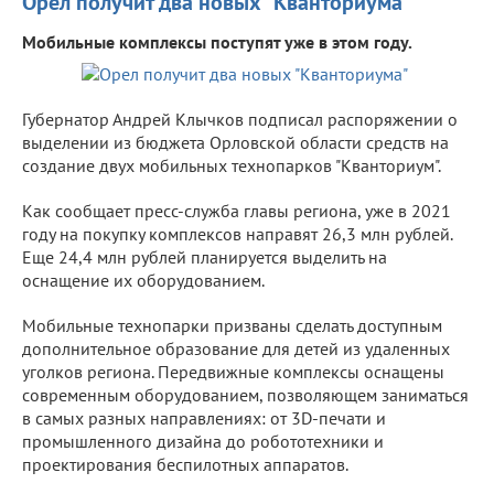
Орел получит два новых "Кванториума"
Мобильные комплексы поступят уже в этом году.
Губернатор Андрей Клычков подписал распоряжении о
выделении из бюджета Орловской области средств на
создание двух мобильных технопарков "Кванториум".
Как сообщает пресс-служба главы региона, уже в 2021
году на покупку комплексов направят 26,3 млн рублей.
Еще 24,4 млн рублей планируется выделить на
оснащение их оборудованием.
Мобильные технопарки призваны сделать доступным
дополнительное образование для детей из удаленных
уголков региона. Передвижные комплексы оснащены
современным оборудованием, позволяющем заниматься
в самых разных направлениях: от 3D-печати и
промышленного дизайна до робототехники и
проектирования беспилотных аппаратов.