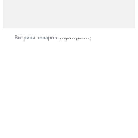
Витрина товаров
(на правах рекламы)