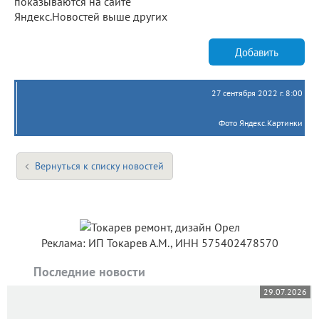
показываются на сайте
Яндекс.Новостей выше других
Добавить
27 сентября 2022 г. 8:00
Фото Яндекс.Картинки
Вернуться к списку новостей
Реклама: ИП Токарев А.М., ИНН 575402478570
Последние новости
29.07.2026