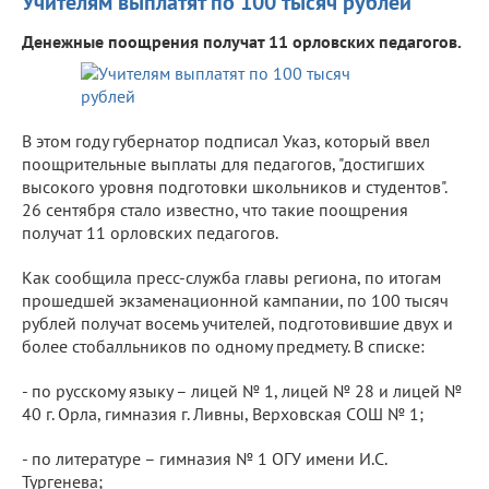
Учителям выплатят по 100 тысяч рублей
Денежные поощрения получат 11 орловских педагогов.
В этом году губернатор подписал Указ, который ввел
поощрительные выплаты для педагогов, "достигших
высокого уровня подготовки школьников и студентов".
26 сентября стало известно, что такие поощрения
получат 11 орловских педагогов.
Как сообщила пресс-служба главы региона, по итогам
прошедшей экзаменационной кампании, по 100 тысяч
рублей получат восемь учителей, подготовившие двух и
более стобалльников по одному предмету. В списке:
- по русскому языку – лицей № 1, лицей № 28 и лицей №
40 г. Орла, гимназия г. Ливны, Верховская СОШ № 1;
- по литературе – гимназия № 1 ОГУ имени И.С.
Тургенева;