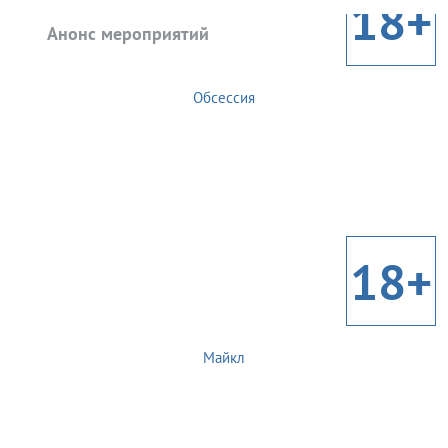
18+
Анонс мероприятий
Обсессия
18+
Майкл