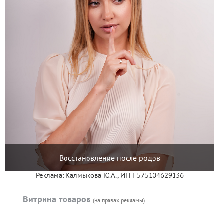
Восстановление после родов
Реклама: Калмыкова Ю.А., ИНН 575104629136
Витрина товаров
(на правах рекламы)