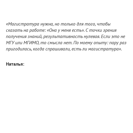
«Магистратура нужна, но только для того, чтобы
сказать на работе: «Она у меня есть». С точки зрения
получения знаний, результативность нулевая. Если это не
МГУ или МГИМО, то смысла нет. По моему опыту: пару раз
пригодилась, когда спрашивали, есть ли магистратура».
Наталья: