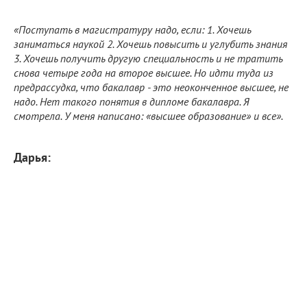
«Поступать в магистратуру надо, если: 1. Хочешь
заниматься наукой 2. Хочешь повысить и углубить знания
3. Хочешь получить другую специальность и не тратить
снова четыре года на второе высшее. Но идти туда из
предрассудка, что бакалавр - это неоконченное высшее, не
надо. Нет такого понятия в дипломе бакалавра. Я
смотрела. У меня написано: «высшее образование» и все».
Дарья: