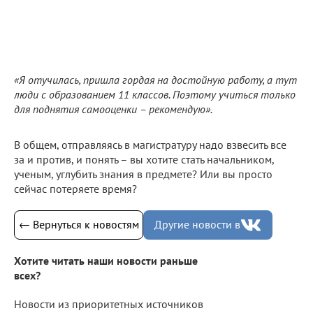
«Я отучилась, пришла гордая на достойную работу, а тут
люди с образованием 11 классов. Поэтому учиться только
для поднятия самооценки – рекомендую».
В общем, отправляясь в магистратуру надо взвесить все
за и против, и понять – вы хотите стать начальником,
ученым, углубить знания в предмете? Или вы просто
сейчас потеряете время?
← Вернуться к новостям
Другие новости в
Хотите читать наши новости раньше
всех?
Новости из приоритетных источников