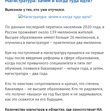
Магистратура: зачем и когда туда идти?
Выяснили у тех, кто уже отучился.
По данным последней переписи населения 2020 года, в
России проживает около 139 миллионов жителей.
Высшее образование имеют больше 26 миллионов, а
отучились в магистратуре – практически два миллиона.
Бум на поступление в магистратуру пришелся на первые
годы после введения реформы в сфере образования,
когда после привычного специалитета и пяти лет
обучения, появился бакалавриат – четыре года, а затем,
магистратура – два года.
Кто-то неистово сопротивлялся и кричал, что степень
бакалавра – не высшее образование. Кто-то радовался,
что получит «вышку» на год быстрее и не задумывался,
как это скажется на его будущем.
Количество магистров в областях, где присутствует ИА