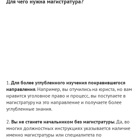
Для чего нужна магистратура?
1.
Для более углубленного изучения понравившегося
направления
. Например, вы отучились на юриста, но вам
нравится уголовное право и процесс, вы поступаете в
магистратуру на это направление и получаете более
углубленные знания.
2.
Вы не станете начальником без магистратуры
. Да, во
многих должностных инструкциях указывается наличие
именно магистратуры или специалитета по