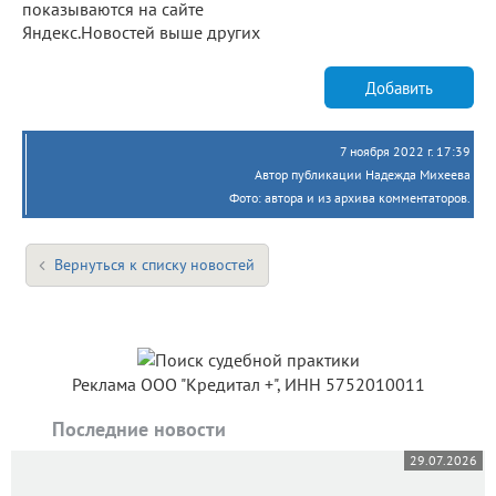
показываются на сайте
Яндекс.Новостей выше других
Добавить
7 ноября 2022 г. 17:39
Автор публикации Надежда Михеева
Фото: автора и из архива комментаторов.
Вернуться к списку новостей
Реклама ООО "Кредитал +", ИНН 5752010011
Последние новости
29.07.2026