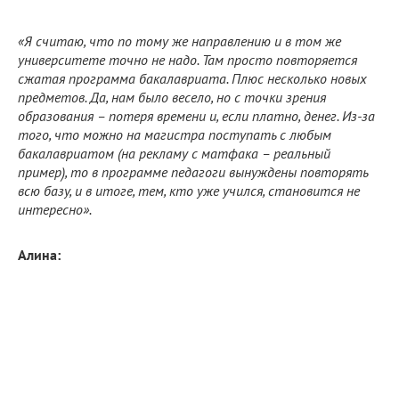
«Я считаю, что по тому же направлению и в том же
университете точно не надо. Там просто повторяется
сжатая программа бакалавриата. Плюс несколько новых
предметов. Да, нам было весело, но с точки зрения
образования – потеря времени и, если платно, денег. Из-за
того, что можно на магистра поступать с любым
бакалавриатом (на рекламу с матфака – реальный
пример), то в программе педагоги вынуждены повторять
всю базу, и в итоге, тем, кто уже учился, становится не
интересно».
Алина: