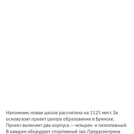
Напомним, новая школа рассчитана на 1125 мест. За
основу взят проект центра образования в Брянске.
Проект включает два корпуса — четырех- и пятиэтажный.
В каждом оборудуют спортивный зал. Предусмотрена