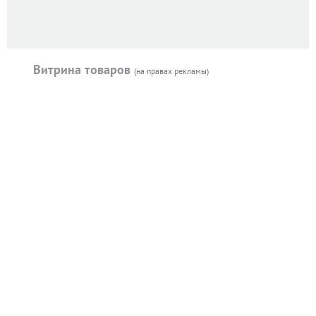
Витрина товаров
(на правах рекламы)