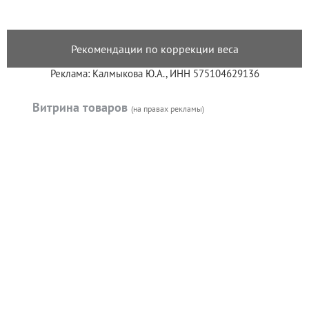
Рекомендации по коррекции веса
Реклама: Калмыкова Ю.А., ИНН 575104629136
Витрина товаров
(на правах рекламы)