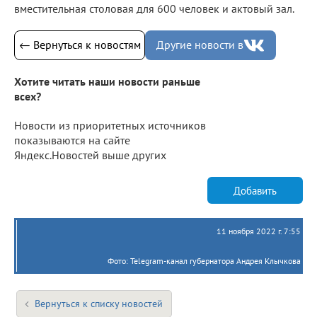
вместительная столовая для 600 человек и актовый зал.
← Вернуться к новостям
Другие новости в
Хотите читать наши новости раньше
всех?
Новости из приоритетных источников
показываются на сайте
Яндекс.Новостей выше других
Добавить
11 ноября 2022 г. 7:55
Фото: Telegram-канал губернатора Андрея Клычкова
Вернуться к списку новостей