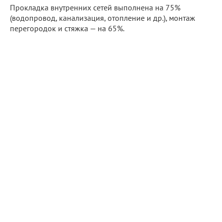
Прокладка внутренних сетей выполнена на 75%
(водопровод, канализация, отопление и др.), монтаж
перегородок и стяжка — на 65%.