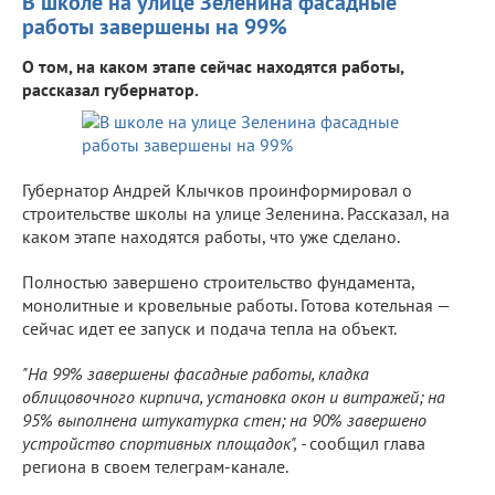
В школе на улице Зеленина фасадные
работы завершены на 99%
О том, на каком этапе сейчас находятся работы,
рассказал губернатор.
Губернатор Андрей Клычков проинформировал о
строительстве школы на улице Зеленина. Рассказал, на
каком этапе находятся работы, что уже сделано.
Полностью завершено строительство фундамента,
монолитные и кровельные работы. Готова котельная —
сейчас идет ее запуск и подача тепла на объект.
"На 99% завершены фасадные работы, кладка
облицовочного кирпича, установка окон и витражей; на
95% выполнена штукатурка стен; на 90% завершено
устройство спортивных площадок", -
сообщил глава
региона в своем телеграм-канале.