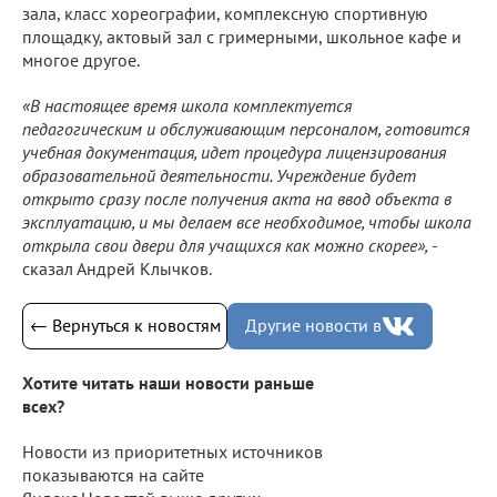
зала, класс хореографии, комплексную спортивную
площадку, актовый зал с гримерными, школьное кафе и
многое другое.
«В настоящее время школа комплектуется
педагогическим и обслуживающим персоналом, готовится
учебная документация, идет процедура лицензирования
образовательной деятельности. Учреждение будет
открыто сразу после получения акта на ввод объекта в
эксплуатацию, и мы делаем все необходимое, чтобы школа
открыла свои двери для учащихся как можно скорее», -
сказал Андрей Клычков.
← Вернуться к новостям
Другие новости в
Хотите читать наши новости раньше
всех?
Новости из приоритетных источников
показываются на сайте