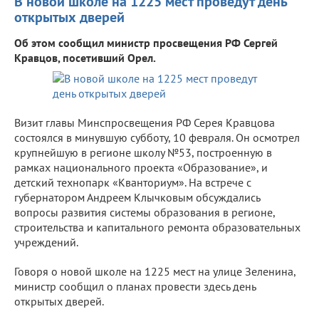
В новой школе на 1225 мест проведут день
открытых дверей
Об этом сообщил министр просвещения РФ Сергей
Кравцов, посетивший Орел.
Визит главы Минспросвещения РФ Серея Кравцова
состоялся в минувшую субботу, 10 февраля. Он осмотрел
крупнейшую в регионе школу №53, построенную в
рамках национального проекта «Образование», и
детский технопарк «Кванториум». На встрече с
губернатором Андреем Клычковым обсуждались
вопросы развития системы образования в регионе,
строительства и капитального ремонта образовательных
учреждений.
Говоря о новой школе на 1225 мест на улице Зеленина,
министр сообщил о планах провести здесь день
открытых дверей.