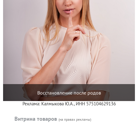
Восстановление после родов
Реклама: Калмыкова Ю.А., ИНН 575104629136
Витрина товаров
(на правах рекламы)