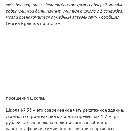
«Мы договорились сделать день открытых дверей, чтобы
родители, чьи дети начнут учиться в школе с 1 сентября,
могли познакомиться с учебным заведением», -
сообщил
Сергей Кравцов по итогам
посещения школы.
Школа № 53 – это современное четырехэтажное здание,
стоимость строительства которого превысила 1,2 млрд
рублей. Объект включает: лингафонный кабинет,
кабинеты физики, химии, биологии, три спортивных