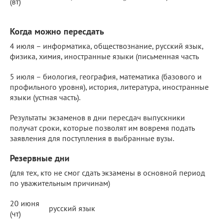
(вт)
Когда можно пересдать
4 июля – информатика, обществознание, русский язык,
физика, химия, иностранные языки (письменная часть
5 июля – биология, география, математика (базового и
профильного уровня), история, литература, иностранные
языки (устная часть).
Результаты экзаменов в дни пересдач выпускники
получат сроки, которые позволят им вовремя подать
заявления для поступления в выбранные вузы.
Резервные дни
(для тех, кто не смог сдать экзамены в основной период
по уважительным причинам)
20 июня
русский язык
(чт)