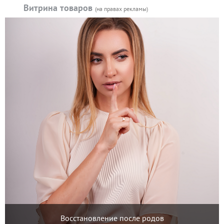
Витрина товаров
(на правах рекламы)
Восстановление после родов