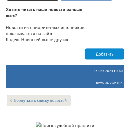
Хотите читать наши новости раньше
всех?
Новости из приоритетных источников
показываются на сайте
Яндекс.Новостей выше других
Добавить
23 мая 2024 г. 8:08
Фото ИА vRossii.ru
Вернуться к списку новостей