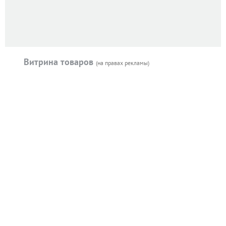
Витрина товаров
(на правах рекламы)