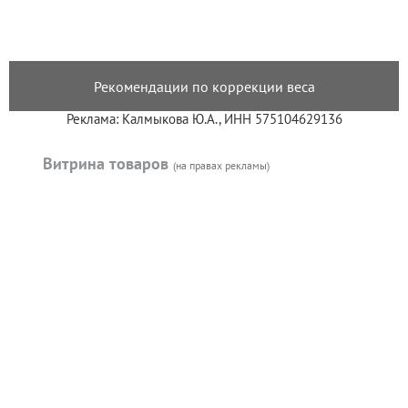
Рекомендации по коррекции веса
Реклама: Калмыкова Ю.А., ИНН 575104629136
Витрина товаров
(на правах рекламы)