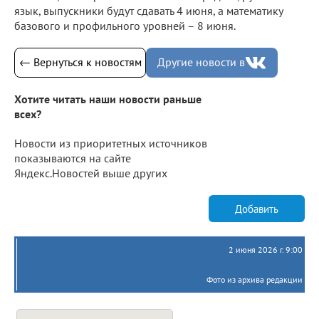
язык, выпускники будут сдавать 4 июня, а математику
базового и профильного уровней – 8 июня.
← Вернуться к новостям
Другие новости в
Хотите читать наши новости раньше
всех?
Новости из приоритетных источников
показываются на сайте
Яндекс.Новостей выше других
Добавить
2 июня 2026 г. 9:00
Фото из архива редакции