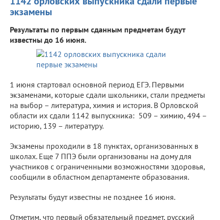
1142 орловских выпускника сдали первые
экзамены
Результаты по первым сданным предметам будут
известны до 16 июня.
1 июня стартовал основной период ЕГЭ. Первыми
экзаменами, которые сдали школьники, стали предметы
на выбор – литература, химия и история. В Орловской
области их сдали 1142 выпускника: 509 – химию, 494 –
историю, 139 – литературу.
Экзамены проходили в 18 пунктах, организованных в
школах. Еще 7 ППЭ были организованы на дому для
участников с ограниченными возможностями здоровья,
сообщили в областном департаменте образования.
Результаты будут известны не позднее 16 июня.
Отметим, что первый обязательный предмет, русский