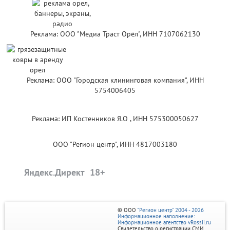
Реклама: ООО "Медиа Траст Орёл", ИНН 7107062130
Реклама: ООО "Городская клининговая компания", ИНН
5754006405
Реклама: ИП Костенников Я.О , ИНН 575300050627
ООО "Регион центр", ИНН 4817003180
Яндекс.Директ
© ООО
"Регион центр" 2004 - 2026
Информационное наполнение:
Информационное агентство vRossii.ru
Свидетельство о регистрации СМИ