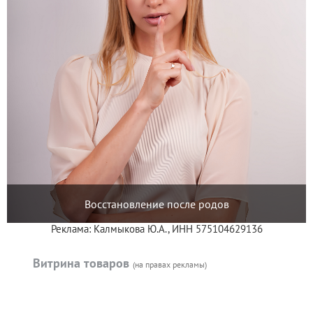
Восстановление после родов
Реклама: Калмыкова Ю.А., ИНН 575104629136
Витрина товаров
(на правах рекламы)