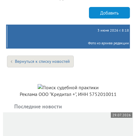
Добавить
3 июня 2026 г. 8:18
Фото из архива редакции
Вернуться к списку новостей
Реклама ООО "Кредитал +", ИНН 5752010011
Последние новости
29.07.2026