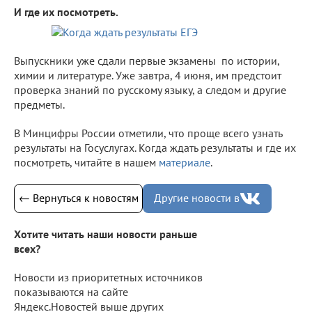
И где их посмотреть.
Выпускники уже сдали первые экзамены по истории,
химии и литературе. Уже завтра, 4 июня, им предстоит
проверка знаний по русскому языку, а следом и другие
предметы.
В Минцифры России отметили, что проще всего узнать
результаты на Госуслугах. Когда ждать результаты и где их
посмотреть, читайте в нашем
материале
.
← Вернуться к новостям
Другие новости в
Хотите читать наши новости раньше
всех?
Новости из приоритетных источников
показываются на сайте
Яндекс.Новостей выше других