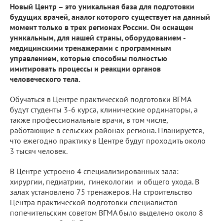
Новый Центр – это уникальная база для подготовки
будущих врачей, аналог которого существует на данный
момент только в трех регионах России. Он оснащен
уникальным, для нашей страны, оборудованием -
медицинскими тренажерами с программным
управлением, которые способны полностью
имитировать процессы и реакции органов
человеческого тела.
Обучаться в Центре практической подготовки ВГМА
будут студенты 3-6 курса, клинические ординаторы, а
также профессиональные врачи, в том числе,
работающие в сельских районах региона. Планируется,
что ежегодно практику в Центре будут проходить около
3 тысяч человек.
В Центре устроено 4 специализированных зала:
хирургии, педиатрии, гинекологии и общего ухода. В
залах установлено 75 тренажеров. На строительство
Центра практической подготовки специалистов
попечительским советом ВГМА было выделено около 8