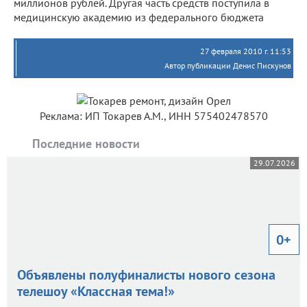
миллионов рублей. Другая часть средств поступила в
медицинскую академию из федерального бюджета
27 февраля 2010 г. 11:53
Автор публикации Денис Пискунов
Реклама: ИП Токарев А.М., ИНН 575402478570
Последние новости
29.07.2026
0+
Объявлены полуфиналисты нового сезона
телешоу «Классная тема!»