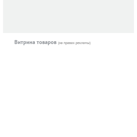
Витрина товаров
(на правах рекламы)