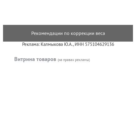
Рекомендации по коррекции веса
Реклама: Калмыкова Ю.А., ИНН 575104629136
Витрина товаров
(на правах рекламы)