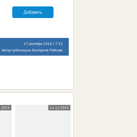
Добавить
17 сентября 2018 г. 7:32
Автор публикации Екатерина Рябкова
1.2025
11.11.2025
10.11.2025