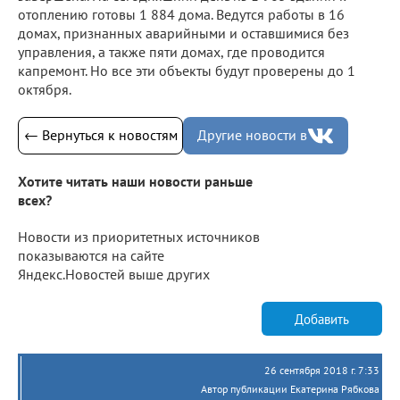
отоплению готовы 1 884 дома. Ведутся работы в 16
домах, признанных аварийными и оставшимися без
управления, а также пяти домах, где проводится
капремонт. Но все эти объекты будут проверены до 1
октября.
← Вернуться к новостям
Другие новости в
Хотите читать наши новости раньше
всех?
Новости из приоритетных источников
показываются на сайте
Яндекс.Новостей выше других
Добавить
26 сентября 2018 г. 7:33
Автор публикации Екатерина Рябкова