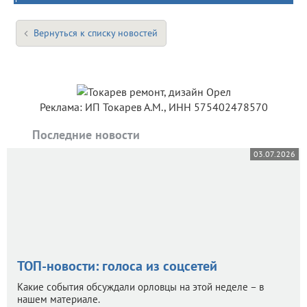
Вернуться к списку новостей
Реклама: ИП Токарев А.М., ИНН 575402478570
Последние новости
03.07.2026
ТОП-новости: голоса из соцсетей
Какие события обсуждали орловцы на этой неделе – в
нашем материале.