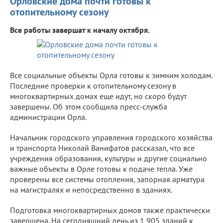
Орловские дома почти готовы к
отопительному сезону
Все работы завершат к началу октября.
Все социальные объекты Орла готовы к зимним холодам.
Последние проверки к отопительному сезону в
многоквартирных домах еще идут, но скоро будут
завершены. Об этом сообщила пресс-служба
администрации Орла.
Начальник городского управления городского хозяйства
и транспорта Николай Ванифатов рассказал, что все
учреждения образования, культуры и другие социально
важные объекты в Орле готовы к подаче тепла. Уже
проверены все системы отопления, запорная арматура
на магистралях и непосредственно в зданиях.
Подготовка многоквартирных домов также практически
завершена. На сегодняшний день из 1 905 зданий к