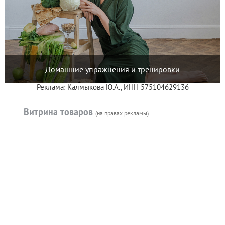
Домашние упражнения и тренировки
Реклама: Калмыкова Ю.А., ИНН 575104629136
Витрина товаров
(на правах рекламы)