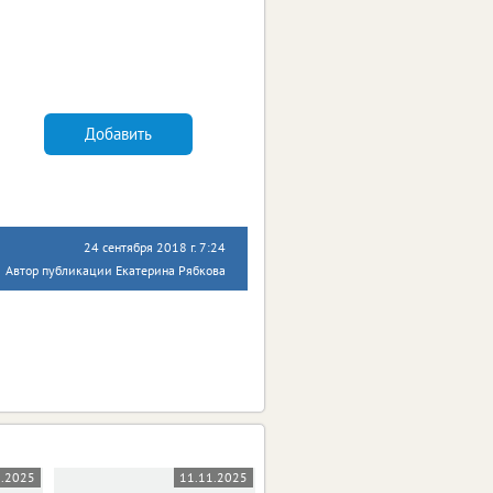
Добавить
24 сентября 2018 г. 7:24
Автор публикации Екатерина Рябкова
1.2025
11.11.2025
10.11.2025