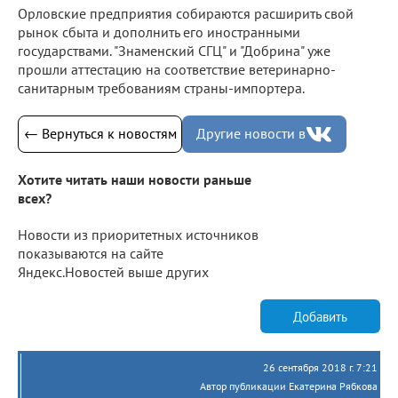
Орловские предприятия собираются расширить свой
рынок сбыта и дополнить его иностранными
государствами. "Знаменский СГЦ" и "Добрина" уже
прошли аттестацию на соответствие ветеринарно-
санитарным требованиям страны-импортера.
← Вернуться к новостям
Другие новости в
Хотите читать наши новости раньше
всех?
Новости из приоритетных источников
показываются на сайте
Яндекс.Новостей выше других
Добавить
26 сентября 2018 г. 7:21
Автор публикации Екатерина Рябкова