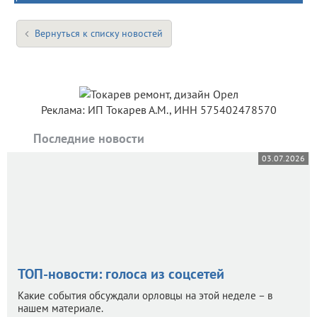
Вернуться к списку новостей
Реклама: ИП Токарев А.М., ИНН 575402478570
Последние новости
03.07.2026
ТОП-новости: голоса из соцсетей
Какие события обсуждали орловцы на этой неделе – в
нашем материале.