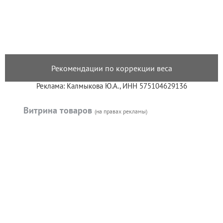
Рекомендации по коррекции веса
Реклама: Калмыкова Ю.А., ИНН 575104629136
Витрина товаров
(на правах рекламы)