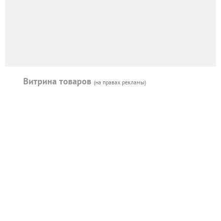
Витрина товаров
(на правах рекламы)