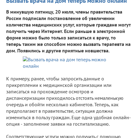
Вызвать врача на дом теперь можно онлайн
В минувшую пятницу, 20 июля, члены правительства
России подписали постановление об увеличении
количества медицинских услуг, которые граждане могут
получить через Интернет. Если раньше в электронной
форме можно было только записаться к врачу, то
теперь таким же способом можно вызвать терапевта на
дом. Появились и другие приятные новшества.
К примеру, ранее, чтобы запросить данные о
прикреплении к медицинской организации или
записаться на прохождение осмотров и
диспансеризации приходилось отстоять немаленькую
очередь и обойти несколько кабинетов. Теперь, как
предполагают в правительстве, ситуация должна
измениться в пользу граждан. Еще одна удобная онлайн-
опция - заполнение заявки на госпитализацию.
Соответствующие услуги можно получить с помощью