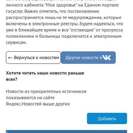
личного кабинета "Мое здоровье" на Едином портале
госуслуг. Важно отметить, что постановление
распространяется лишь на те медучреждения, которые
включены в электронные реестры. Будем надеяться, что
уже в ближайшее время и все "отстающие" от прогресса
поликлиники и больницы подключатся к электронным
сервисам.
← Вернуться к новостям
Другие новости в
Хотите читать наши новости раньше
всех?
Новости из приоритетных источников
показываются на сайте
Яндекс.Новостей выше других
Добавить