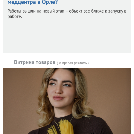
медцентра в Орле?
Работы вышли на новый этап – объект все ближе к запуску в
работе.
Витрина товаров
(на правах рекламы)