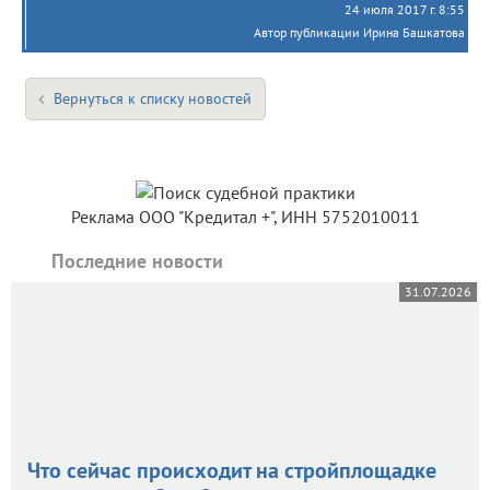
24 июля 2017 г. 8:55
Автор публикации Ирина Башкатова
Вернуться к списку новостей
Реклама ООО "Кредитал +", ИНН 5752010011
Последние новости
31.07.2026
Что сейчас происходит на стройплощадке