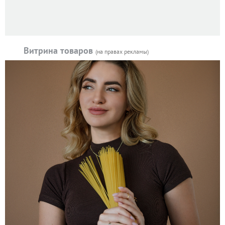
Витрина товаров
(на правах рекламы)