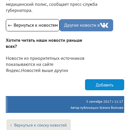
медицинский полис, сообщает пресс-служба
губернатора.
← Вернуться к новостям
Другие новости в
Хотите читать наши новости раньше
всех?
Новости из приоритетных источников
показываются на сайте
Яндекс.Новостей выше других
Добавить
5 сентября 2017 г. 11:17
Автор публикации Ксения Волкова
Вернуться к списку новостей