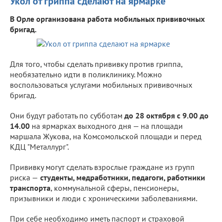
Укол от гриппа сделают на ярмарке
В Орле организована работа мобильных прививочных
бригад.
Для того, чтобы сделать прививку против гриппа,
необязательно идти в поликлинику. Можно
воспользоваться услугами мобильных прививочных
бригад.
Они будут работать по субботам
до 28 октября с 9.00 до
14.00
на ярмарках выходного дня — на площади
маршала Жукова, на Комсомольской площади и перед
КДЦ "Металлург".
Прививку могут сделать взрослые граждане из групп
риска —
студенты, медработники, педагоги, работники
транспорта
, коммунальной сферы, пенсионеры,
призывники и люди с хроническими заболеваниями.
При себе необходимо иметь паспорт и страховой