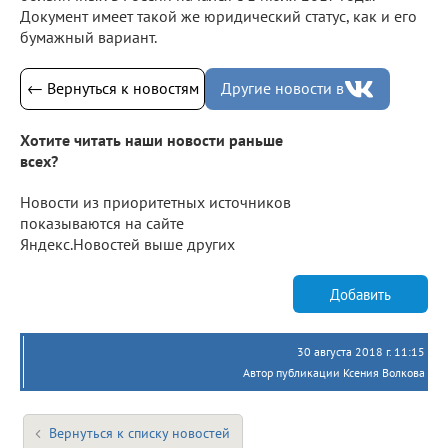
Документ имеет такой же юридический статус, как и его
бумажный вариант.
← Вернуться к новостям
Другие новости в
Хотите читать наши новости раньше
всех?
Новости из приоритетных источников
показываются на сайте
Яндекс.Новостей выше других
Добавить
30 августа 2018 г. 11:15
Автор публикации Ксения Волкова
Вернуться к списку новостей