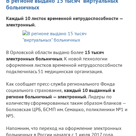
В регионе выдано 15 тысяч "виртуальных"
больничных
Каждый 10 листок временной нетрудоспособности —
электронный.
В Орловской области выдано более
15 тысяч
электронных больничных
. К новой технологии
оформления листков временной нетрудоспособности
подключилась 51 медицинская организация.
Как сообщает пресс-служба регионального Фонда
социального страхования,
каждый 10 выданный в
регионе больничный — электронный
. Лидеры по
количеству сформированных таким образом бланков —
Болховская ЦРБ, БСМП им. Семашко, поликлиники №1 и
№5.
Напомним, что переход на оформление электронных
больничных в России начался с 1 июля 2017 года.