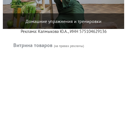
Домашние упражнения и тренировки
Реклама: Калмыкова Ю.А., ИНН 575104629136
Витрина товаров
(на правах рекламы)