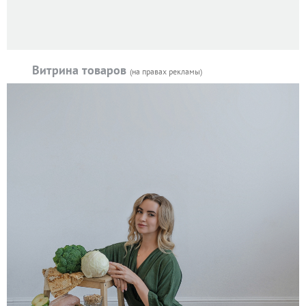
Витрина товаров
(на правах рекламы)