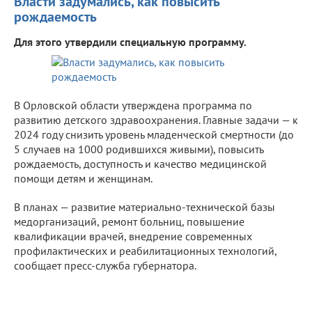
Власти задумались, как повысить
рождаемость
Для этого утвердили специальную программу.
В Орловской области утверждена программа по
развитию детского здравоохранения. Главные задачи — к
2024 году снизить уровень младенческой смертности (до
5 случаев на 1000 родившихся живыми), повысить
рождаемость, доступность и качество медицинской
помощи детям и женщинам.
В планах — развитие материально-технической базы
медорганизаций, ремонт больниц, повышение
квалификации врачей, внедрение современных
профилактических и реабилитационных технологий,
сообщает пресс-служба губернатора.