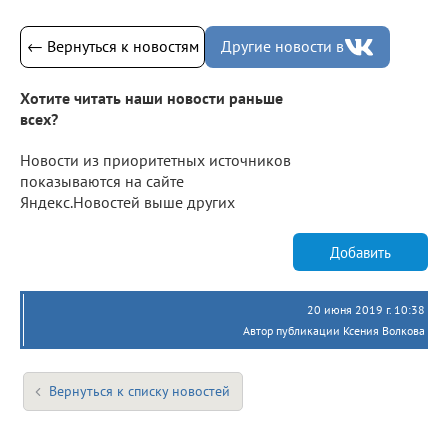
← Вернуться к новостям
Другие новости в
Хотите читать наши новости раньше
всех?
Новости из приоритетных источников
показываются на сайте
Яндекс.Новостей выше других
Добавить
20 июня 2019 г. 10:38
Автор публикации Ксения Волкова
Вернуться к списку новостей