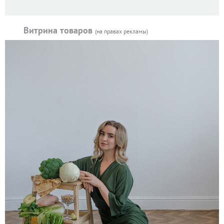
Витрина товаров
(на правах рекламы)