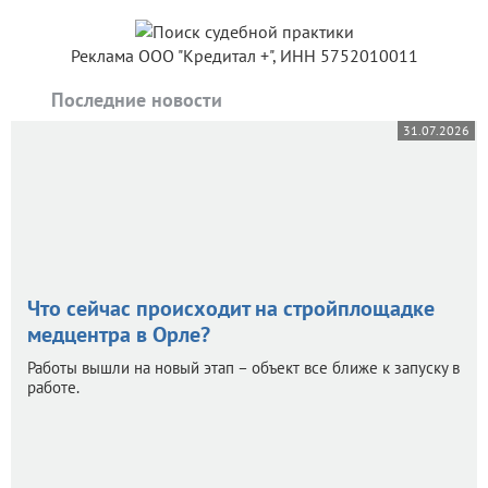
Реклама ООО "Кредитал +", ИНН 5752010011
Последние новости
31.07.2026
Что сейчас происходит на стройплощадке
медцентра в Орле?
Работы вышли на новый этап – объект все ближе к запуску в
работе.