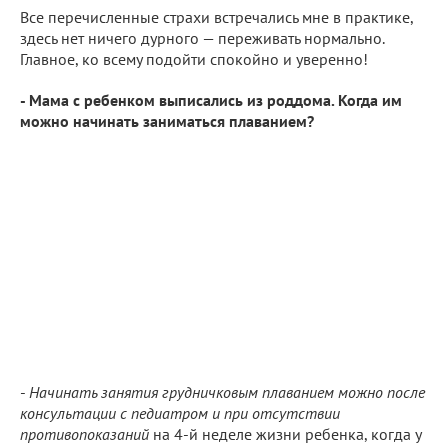
Все перечисленные страхи встречались мне в практике,
здесь нет ничего дурного — переживать нормально.
Главное, ко всему подойти спокойно и уверенно!
- Мама с ребенком выписались из роддома. Когда им
можно начинать заниматься плаванием?
-
Начинать занятия грудничковым плаванием можно после
консультации с педиатром и при отсутствии
противопоказаний
на 4-й неделе жизни ребенка, когда у