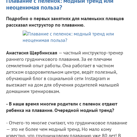
Плавание с пеленок: модный тренд или
неоценимая польза?
Подробно о первых занятиях для маленьких пловцов
рассказал инструктор по плаванию.
Анастасия Щербинская
— частный инструктор-тренер
раннего грудничкового плавания. За ее плечами
семилетний опыт работы. Она работает в частном
детском оздоровительном центре, ведёт полезный,
обучающий блог в социальной сети Instagram и
выезжает на дом для обучения родителей малышей
домашним тренировкам.
- В наше время многие родители с пеленок отдают
ребенка на плавание. Очередной модный тренд?
- Отчего-то многие считают, что грудничковое плавание
— это не более чем модный тренд. Но мало кому
известно, что грудничковому плаванию уже 80 лет! В