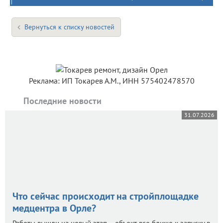
Вернуться к списку новостей
Реклама: ИП Токарев А.М., ИНН 575402478570
Последние новости
31.07.2026
Что сейчас происходит на стройплощадке
медцентра в Орле?