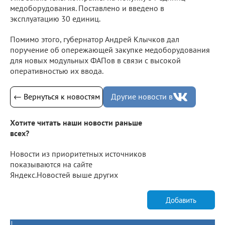
медоборудования. Поставлено и введено в
эксплуатацию 30 единиц.
Помимо этого, губернатор Андрей Клычков дал
поручение об опережающей закупке медоборудования
для новых модульных ФАПов в связи с высокой
оперативностью их ввода.
← Вернуться к новостям
Другие новости в
Хотите читать наши новости раньше
всех?
Новости из приоритетных источников
показываются на сайте
Яндекс.Новостей выше других
Добавить