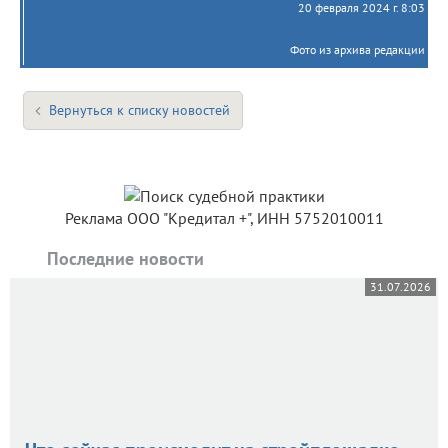
20 февраля 2024 г. 8:03
Фото из архива редакции
Вернуться к списку новостей
Реклама ООО "Кредитал +", ИНН 5752010011
Последние новости
31.07.2026