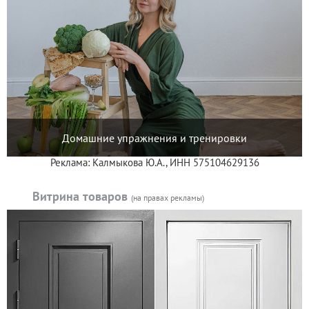
Домашние упражнения и тренировки
Реклама: Калмыкова Ю.А., ИНН 575104629136
Витрина товаров
(на правах рекламы)