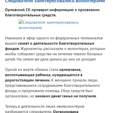
Следователи заинтересовались волонтерами
Орловский СК проверит информацию о присвоении
благотворительных средств.
Накануне в эфир одного из федеральных телеканалов
вышел
сюжет о деятельности благотворительных
фондов
. Журналисты рассказали о волонтерах, которые
якобы собирают средства на лечение тяжело больных
детей. На самом же деле деньги до них не доходят.
Одной из жертв обмана стала
орловчанка,
воспитывающая ребенка, нуждающегося в
дорогостоящем лечении
. К женщине пришли люди,
представившиеся сотрудниками благотворительного
фонда, и предложили помощь. Сбор средств был
организован, но
никаких денег семья не получила
.
Теперь в деятельности таких лжеволонтеров
разбираются следователи.
Организована