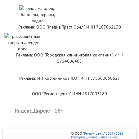
Реклама: ООО "Медиа Траст Орёл", ИНН 7107062130
Реклама: ООО "Городская клининговая компания", ИНН
5754006405
Реклама: ИП Костенников Я.О , ИНН 575300050627
ООО "Регион центр", ИНН 4817003180
Яндекс.Директ
© ООО
"Регион центр" 2004 - 2026
Информационное наполнение: