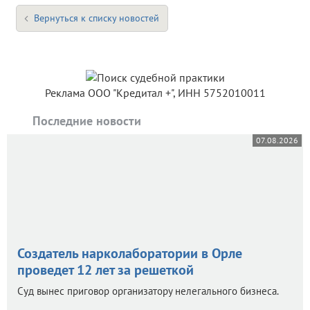
Вернуться к списку новостей
Реклама ООО "Кредитал +", ИНН 5752010011
Последние новости
07.08.2026
Создатель нарколаборатории в Орле
проведет 12 лет за решеткой
Суд вынес приговор организатору нелегального бизнеса.