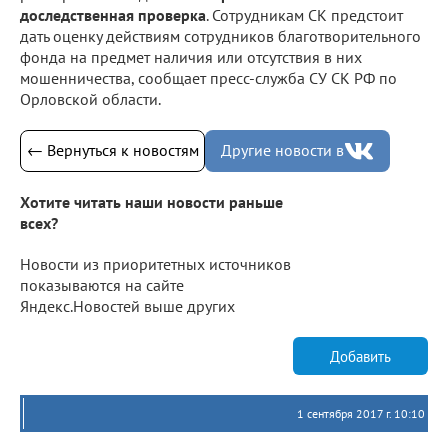
доследственная проверка
. Сотрудникам СК предстоит
дать оценку действиям сотрудников благотворительного
фонда на предмет наличия или отсутствия в них
мошенничества, сообщает пресс-служба СУ СК РФ по
Орловской области.
← Вернуться к новостям
Другие новости в
Хотите читать наши новости раньше
всех?
Новости из приоритетных источников
показываются на сайте
Яндекс.Новостей выше других
Добавить
1 сентября 2017 г. 10:10