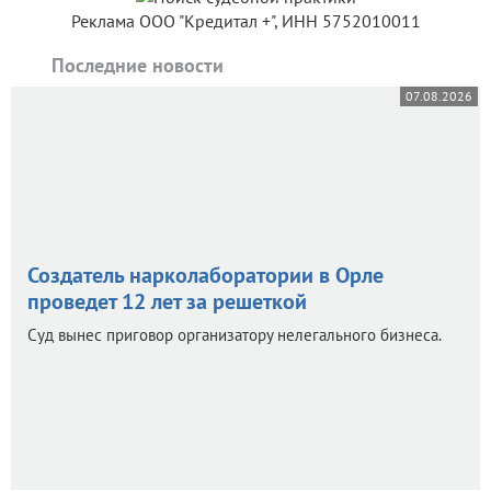
Реклама ООО "Кредитал +", ИНН 5752010011
Последние новости
07.08.2026
Создатель нарколаборатории в Орле
проведет 12 лет за решеткой
Суд вынес приговор организатору нелегального бизнеса.