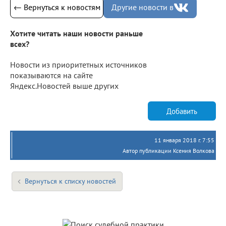
← Вернуться к новостям
Другие новости в
Хотите читать наши новости раньше
всех?
Новости из приоритетных источников
показываются на сайте
Яндекс.Новостей выше других
Добавить
11 января 2018 г. 7:55
Автор публикации Ксения Волкова
Вернуться к списку новостей