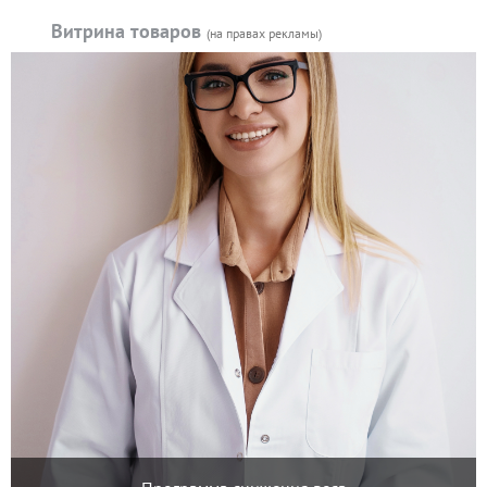
Витрина товаров
(на правах рекламы)