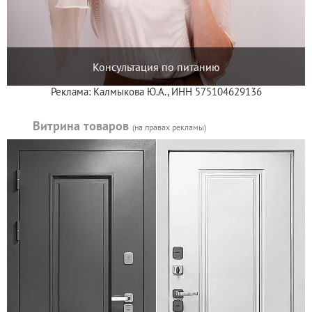
Консультация по питанию
Реклама: Калмыкова Ю.А., ИНН 575104629136
Витрина товаров
(на правах рекламы)