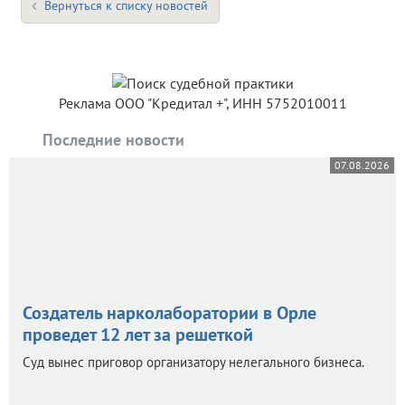
Вернуться к списку новостей
Реклама ООО "Кредитал +", ИНН 5752010011
Последние новости
07.08.2026
Создатель нарколаборатории в Орле
проведет 12 лет за решеткой
Суд вынес приговор организатору нелегального бизнеса.