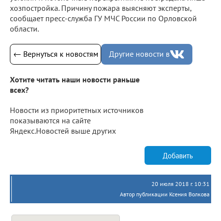
хозпостройка. Причину пожара выясняют эксперты,
сообщает пресс-служба ГУ МЧС России по Орловской
области.
← Вернуться к новостям
Другие новости в
Хотите читать наши новости раньше
всех?
Новости из приоритетных источников
показываются на сайте
Яндекс.Новостей выше других
Добавить
20 июля 2018 г. 10:31
Автор публикации Ксения Волкова