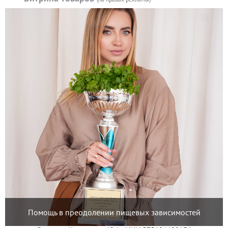
Помощь в преодолении пищевых зависимостей