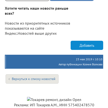
Хотите читать наши новости раньше
всех?
Новости из приоритетных источников
показываются на сайте
Яндекс.Новостей выше других
Добавить
23 мая 2019 г. 10:10
Автор публикации Ксения Волкова
Вернуться к списку новостей
Реклама: ИП Токарев А.М., ИНН 575402478570