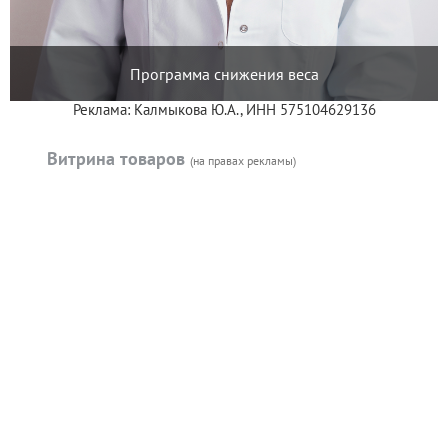
Программа снижения веса
Реклама: Калмыкова Ю.А., ИНН 575104629136
Витрина товаров
(на правах рекламы)