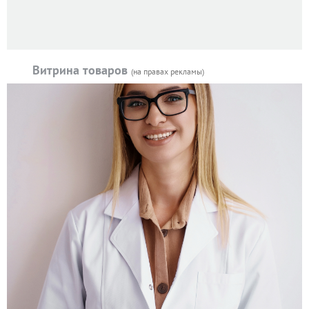
Витрина товаров
(на правах рекламы)