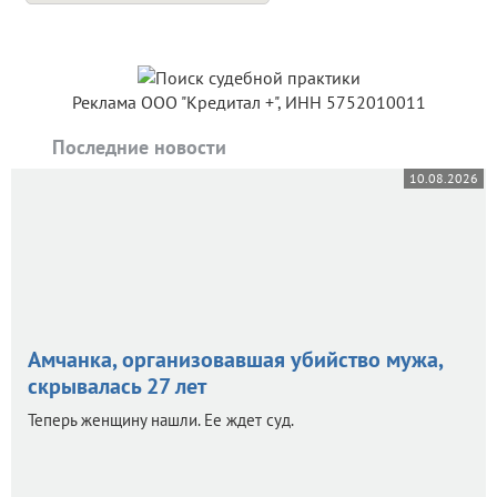
Реклама ООО "Кредитал +", ИНН 5752010011
Последние новости
10.08.2026
Амчанка, организовавшая убийство мужа,
скрывалась 27 лет
Теперь женщину нашли. Ее ждет суд.