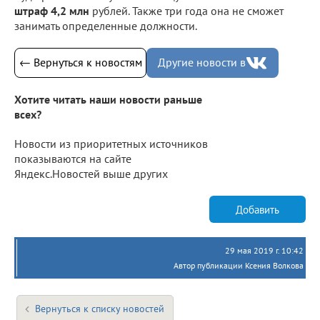
штраф 4,2 млн
рублей. Также три года она не сможет
занимать определенные должности.
← Вернуться к новостям
Другие новости в
Хотите читать наши новости раньше
всех?
Новости из приоритетных источников
показываются на сайте
Яндекс.Новостей выше других
Добавить
29 мая 2019 г. 10:42
Автор публикации Ксения Волкова
Вернуться к списку новостей