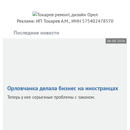
Реклама: ИП Токарев А.М., ИНН 575402478570
Последние новости
06.08.2026
Орловчанка делала бизнес на иностранцах
Теперь у нее серьезные проблемы с законом.