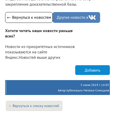
закрепление доказательственной базы.
← Вернуться к новостям
Другие новости в
Хотите читать наши новости раньше
всех?
Новости из приоритетных источников
показываются на сайте
Яндекс.Новостей выше других
Добавить
5 июня 2019 г. 14:05
Автор публикации Наталья Синицына
Вернуться к списку новостей