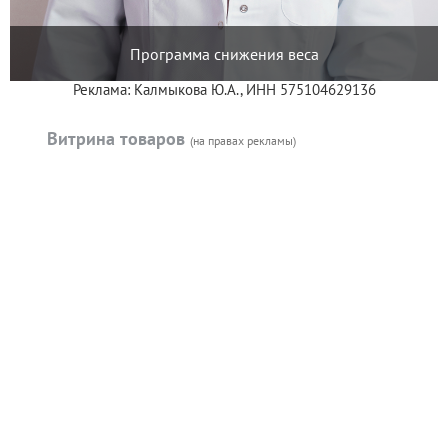
Программа снижения веса
Реклама: Калмыкова Ю.А., ИНН 575104629136
Витрина товаров
(на правах рекламы)