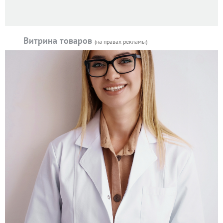
Витрина товаров
(на правах рекламы)