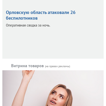
Орловскую область атаковали 26
беспилотников
Оперативная сводка за ночь.
Витрина товаров
(на правах рекламы)