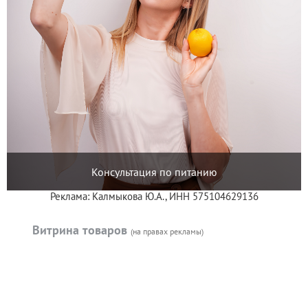
Консультация по питанию
Реклама: Калмыкова Ю.А., ИНН 575104629136
Витрина товаров
(на правах рекламы)