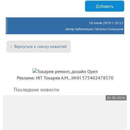
Добавить
10 июня 2019 г. 10:11
Автор публикации Наталья Синицына
Вернуться к списку новостей
Реклама: ИП Токарев А.М., ИНН 575402478570
Последние новости
05.08.2026