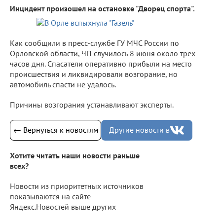
Инцидент произошел на остановке "Дворец спорта".
Как сообщили в пресс-службе ГУ МЧС России по
Орловской области, ЧП случилось 8 июня около трех
часов дня. Спасатели оперативно прибыли на место
происшествия и ликвидировали возгорание, но
автомобиль спасти не удалось.
Причины возгорания устанавливают эксперты.
← Вернуться к новостям
Другие новости в
Хотите читать наши новости раньше
всех?
Новости из приоритетных источников
показываются на сайте
Яндекс.Новостей выше других