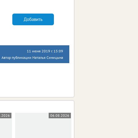
Добавить
11 июня 2019 г. 15:09
Автор публикации Наталья Синицына
8.2026
06.08.2026
05.08.2026