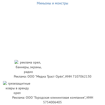
Миньоны и монстры
Реклама: ООО "Медиа Траст Орёл", ИНН 7107062130
Реклама: ООО "Городская клининговая компания", ИНН
5754006405