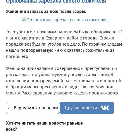
Орловчанка зарезала своего сожителя
Женщина взялась за нож после ссоры.
Тело убитого с ножевым ранением было обнаружено 11
июня в квартире в Северном районе города. Стражи
порядка возбудили уголовное дело. По горячим следам
нашли подозреваемую - ею оказалась сожительница
погибшего.
Женщина призналась в совершенном преступлении и
рассказала, что убила мужчину после ссоры с ним. В
отношении подозреваемой рассматривается вопрос об
избрании меры пресечения в виде заключения под
стражу. Расследование уголовного дела продолжается.
← Вернуться к новостям
Другие новости в
Хотите читать наши новости раньше
всех?