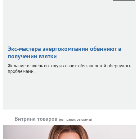
Экс-мастера энергокомпании обвиняют в
получении взятки
Желание извлечь выгоду из своих обязанностей обернулось
проблемами.
Витрина товаров
(на правах рекламы)