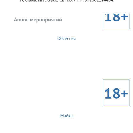
18+
Анонс мероприятий
Обсессия
18+
Майкл