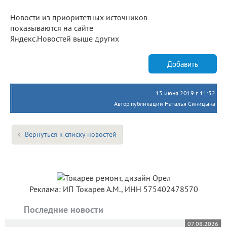
Новости из приоритетных источников
показываются на сайте
Яндекс.Новостей выше других
Добавить
13 июня 2019 г. 11:52
Автор публикации Наталья Синицына
Вернуться к списку новостей
Реклама: ИП Токарев А.М., ИНН 575402478570
Последние новости
07.08.2026