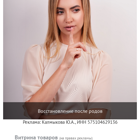
Восстановление после родов
Реклама: Калмыкова Ю.А., ИНН 575104629136
Витрина товаров
(на правах рекламы)