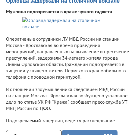
Орловца задержали на столичном вокзале
Мужчина подозревается в краже чужого гаджета.
Оперативные сотрудники ЛУ МВД России на станции
Москва - Ярославская во время проведения
мероприятий, направленных на выявление и пресечение
преступлений, задержали 34-летнего жителя города
Ливны Орловской области. Гражданин подозревается в
хищении у спящего жителя Пермского края мобильного
телефона с проводной гарнитурой.
В отношении злоумышленника следствием МВД России
на станции Москва - Ярославская возбуждено уголовное
дело по статье УК РФ "Кража", сообщает пресс-служба УТ
МВД России по ЦФО.
Подозреваемый задержан, ведется расследование.