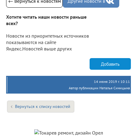
← Вернуться к новостям
Другие новости в
Хотите читать наши новости раньше
всех?
Новости из приоритетных источников
показываются на сайте
Яндекс.Новостей выше других
Добавить
14 июня 2019 г. 10:11
Автор публикации Наталья Синицына
Вернуться к списку новостей