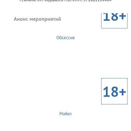
18+
Анонс мероприятий
Обсессия
18+
Майкл