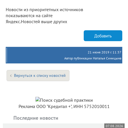
Новости из приоритетных источников
показываются на сайте
Яндекс.Новостей выше других
Добавить
21 июня 2019 г. 11:37
Автор публикации Наталья Синицына
Вернуться к списку новостей
Реклама ООО "Кредитал +", ИНН 5752010011
Последние новости
07.08.2026