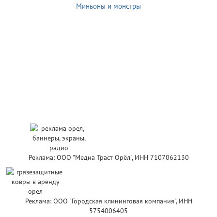
Миньоны и монстры
Реклама: ООО "Медиа Траст Орёл", ИНН 7107062130
Реклама: ООО "Городская клининговая компания", ИНН
5754006405