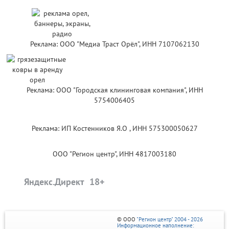
Реклама: ООО "Медиа Траст Орёл", ИНН 7107062130
Реклама: ООО "Городская клининговая компания", ИНН
5754006405
Реклама: ИП Костенников Я.О , ИНН 575300050627
ООО "Регион центр", ИНН 4817003180
Яндекс.Директ
© ООО
"Регион центр" 2004 - 2026
Информационное наполнение: