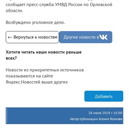
сообщает пресс-служба УМВД России по Орловской
области.
Возбуждено уголовное дело.
← Вернуться к новостям
Другие новости в
Хотите читать наши новости раньше
всех?
Новости из приоритетных источников
показываются на сайте
Яндекс.Новостей выше других
Добавить
28 июня 2019 г. 10:00
Автор публикации Ксения Волкова