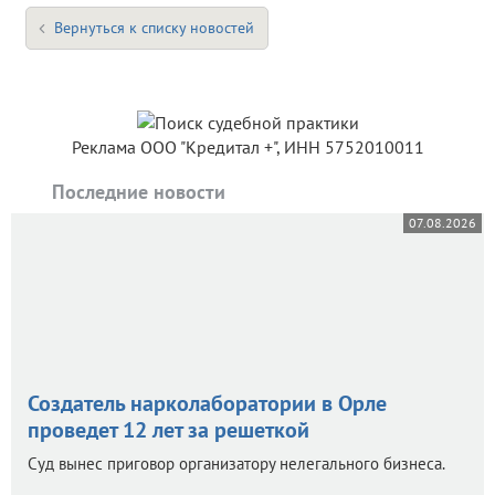
Вернуться к списку новостей
Реклама ООО "Кредитал +", ИНН 5752010011
Последние новости
07.08.2026
Создатель нарколаборатории в Орле
проведет 12 лет за решеткой
Суд вынес приговор организатору нелегального бизнеса.