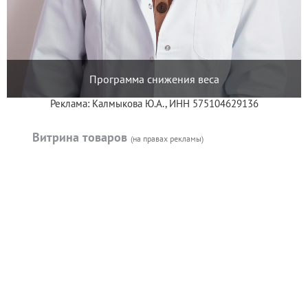
Программа снижения веса
Реклама: Калмыкова Ю.А., ИНН 575104629136
Витрина товаров
(на правах рекламы)