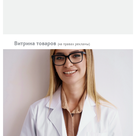
Витрина товаров
(на правах рекламы)