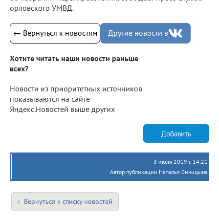
орловского УМВД.
← Вернуться к новостям
Другие новости в
Хотите читать наши новости раньше
всех?
Новости из приоритетных источников
показываются на сайте
Яндекс.Новостей выше других
Добавить
3 июля 2019 г. 14:21
Автор публикации Наталья Синицына
Вернуться к списку новостей