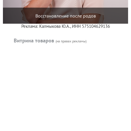
Восстановление после родов
Реклама: Калмыкова Ю.А., ИНН 575104629136
Витрина товаров
(на правах рекламы)