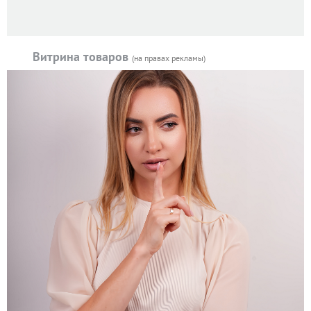
Витрина товаров
(на правах рекламы)