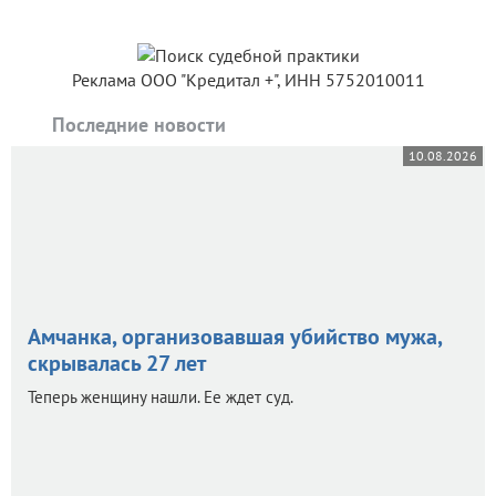
Реклама ООО "Кредитал +", ИНН 5752010011
Последние новости
10.08.2026
Амчанка, организовавшая убийство мужа,
скрывалась 27 лет
Теперь женщину нашли. Ее ждет суд.