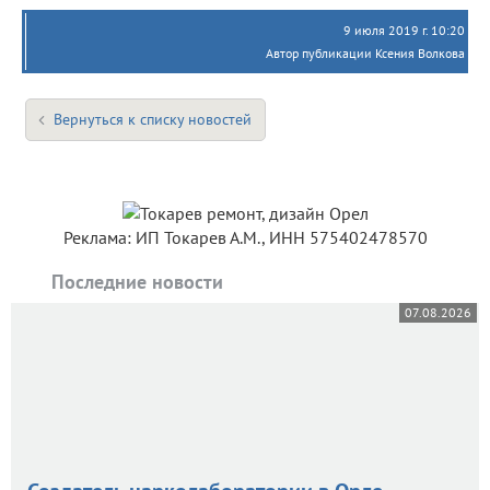
9 июля 2019 г. 10:20
Автор публикации Ксения Волкова
Вернуться к списку новостей
Реклама: ИП Токарев А.М., ИНН 575402478570
Последние новости
07.08.2026