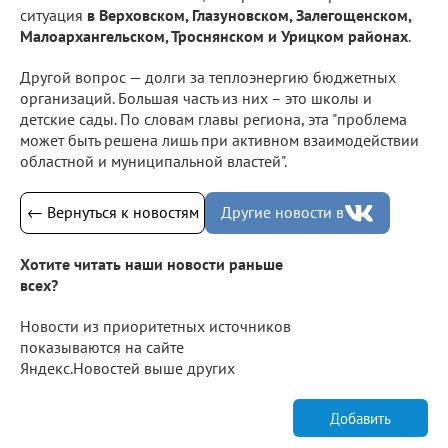
ситуация
в Верховском, Глазуновском, Залегощенском,
Малоархангельском, Троснянском и Урицком районах
.
Другой вопрос — долги за теплоэнергию бюджетных
организаций. Большая часть из них – это школы и
детские сады. По словам главы региона, эта "проблема
может быть решена лишь при активном взаимодействии
областной и муниципальной властей".
← Вернуться к новостям
Другие новости в
Хотите читать наши новости раньше
всех?
Новости из приоритетных источников
показываются на сайте
Яндекс.Новостей выше других
Добавить