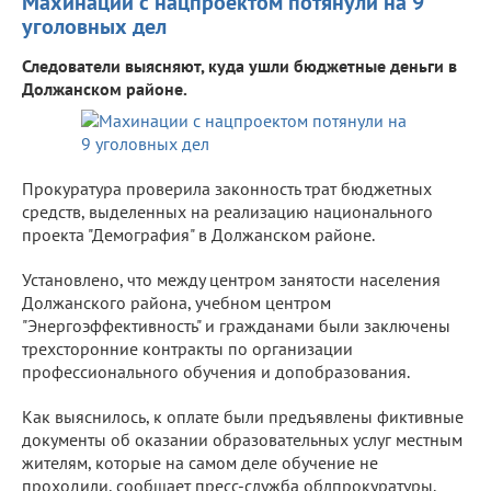
Махинации с нацпроектом потянули на 9
уголовных дел
Следователи выясняют, куда ушли бюджетные деньги в
Должанском районе.
Прокуратура проверила законность трат бюджетных
средств, выделенных на реализацию национального
проекта "Демография" в Должанском районе.
Установлено, что между центром занятости населения
Должанского района, учебном центром
"Энергоэффективность" и гражданами были заключены
трехсторонние контракты по организации
профессионального обучения и допобразования.
Как выяснилось, к оплате были предъявлены фиктивные
документы об оказании образовательных услуг местным
жителям, которые на самом деле обучение не
проходили, сообщает пресс-служба облпрокуратуры.