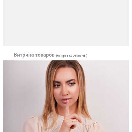
Витрина товаров
(на правах рекламы)