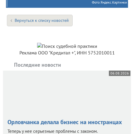
Фото Яндекс.Картинки
Вернуться к списку новостей
Реклама ООО "Кредитал +", ИНН 5752010011
Последние новости
06.08.2026
Орловчанка делала бизнес на иностранцах
Теперь у нее серьезные проблемы с законом.