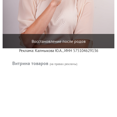
Восстановление после родов
Реклама: Калмыкова Ю.А., ИНН 575104629136
Витрина товаров
(на правах рекламы)