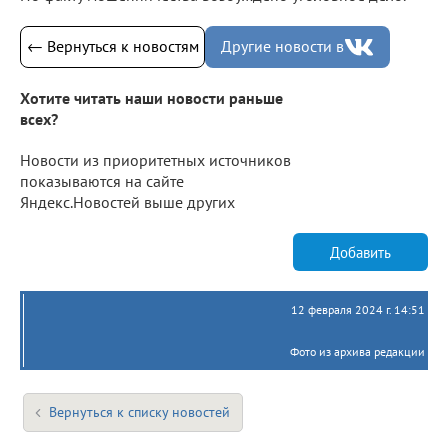
← Вернуться к новостям
Другие новости в
Хотите читать наши новости раньше
всех?
Новости из приоритетных источников
показываются на сайте
Яндекс.Новостей выше других
Добавить
12 февраля 2024 г. 14:51
Фото из архива редакции
Вернуться к списку новостей