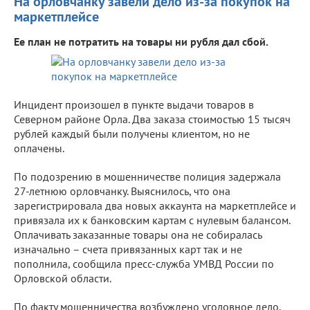
На орловчанку завели дело из-за покупок на
маркетплейсе
Ее план не потратить на товары ни рубля дал сбой.
Инцидент произошел в пункте выдачи товаров в
Северном районе Орла. Два заказа стоимостью 15 тысяч
рублей каждый были получены клиентом, но не
оплачены.
По подозрению в мошенничестве полиция задержала
27-летнюю орловчанку. Выяснилось, что она
зарегистрировала два новых аккаунта на маркетплейсе и
привязала их к банковским картам с нулевым балансом.
Оплачивать заказанные товары она не собиралась
изначально – счета привязанных карт так и не
пополнила, сообщила пресс-служба УМВД России по
Орловской области.
По факту мошенничества возбуждено уголовное дело.