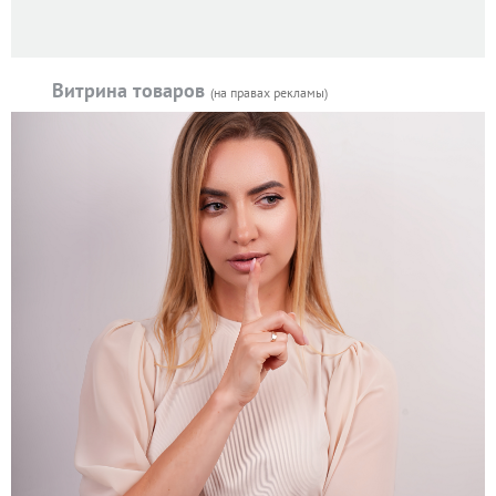
Витрина товаров
(на правах рекламы)