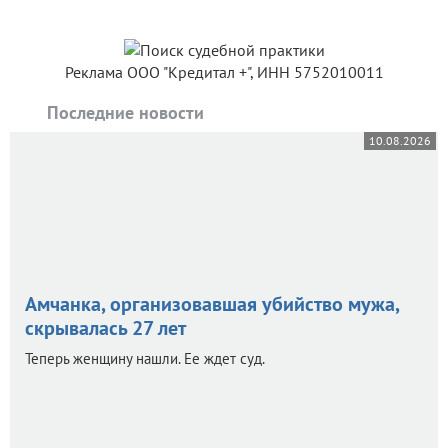
Реклама ООО "Кредитал +", ИНН 5752010011
Последние новости
10.08.2026
Амчанка, организовавшая убийство мужа,
скрывалась 27 лет
Теперь женщину нашли. Ее ждет суд.