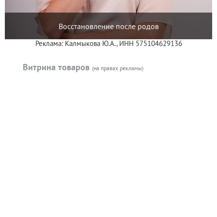
Восстановление после родов
Реклама: Калмыкова Ю.А., ИНН 575104629136
Витрина товаров
(на правах рекламы)