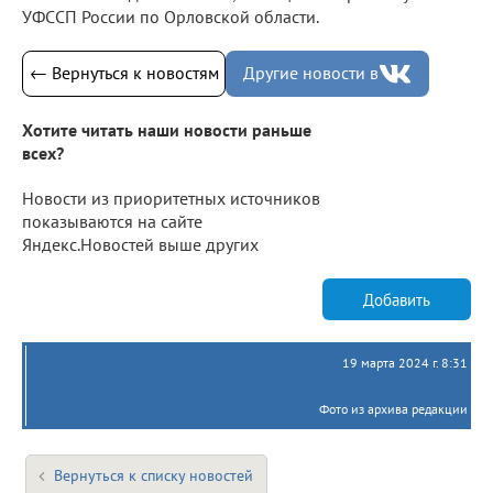
УФССП России по Орловской области.
← Вернуться к новостям
Другие новости в
Хотите читать наши новости раньше
всех?
Новости из приоритетных источников
показываются на сайте
Яндекс.Новостей выше других
Добавить
19 марта 2024 г. 8:31
Фото из архива редакции
Вернуться к списку новостей