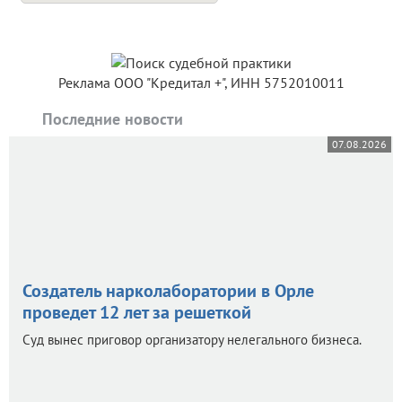
Реклама ООО "Кредитал +", ИНН 5752010011
Последние новости
07.08.2026
Создатель нарколаборатории в Орле
проведет 12 лет за решеткой
Суд вынес приговор организатору нелегального бизнеса.