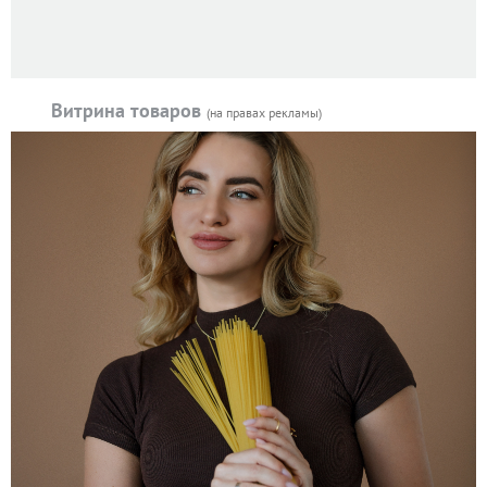
Витрина товаров
(на правах рекламы)