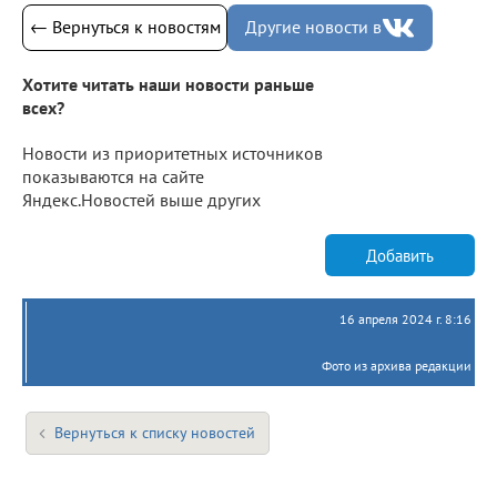
← Вернуться к новостям
Другие новости в
Хотите читать наши новости раньше
всех?
Новости из приоритетных источников
показываются на сайте
Яндекс.Новостей выше других
Добавить
16 апреля 2024 г. 8:16
Фото из архива редакции
Вернуться к списку новостей