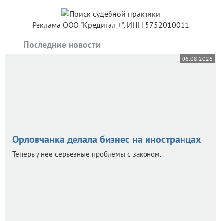
Реклама ООО "Кредитал +", ИНН 5752010011
Последние новости
06.08.2026
Орловчанка делала бизнес на иностранцах
Теперь у нее серьезные проблемы с законом.