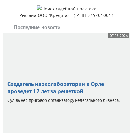
Реклама ООО "Кредитал +", ИНН 5752010011
Последние новости
07.08.2026
Создатель нарколаборатории в Орле
проведет 12 лет за решеткой
Суд вынес приговор организатору нелегального бизнеса.