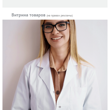
Витрина товаров
(на правах рекламы)