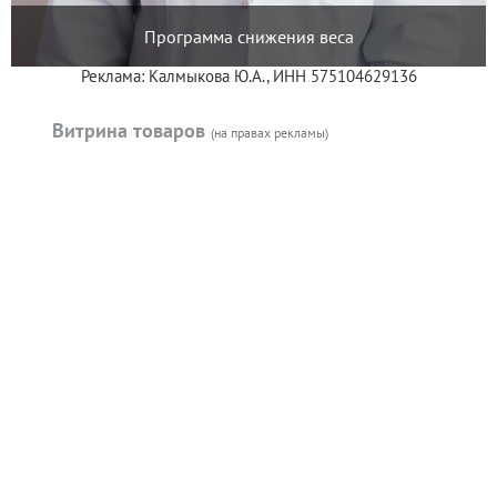
Программа снижения веса
Реклама: Калмыкова Ю.А., ИНН 575104629136
Витрина товаров
(на правах рекламы)