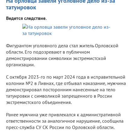
На орловца завели уголовное дело из-за
татуировок
Ведется следствие.
Фигурантом уголовного дела стал житель Орловской
области. Его подозревают в публичном
демонстрировании символики экстремистской
организации.
С октября 2023-го по март 2024 года в исправительной
колонии №2 в Ливнах, где отбывал наказание, мужчина
демонстрировал посторонним нанесенные на тело
татуировки с символикой запрещенного в России
экстремистского объединения.
Ранее мужчина уже привлекался к административной
ответственности за аналогичное нарушение, сообщила
пресс-служба СУ СК России по Орловской области.