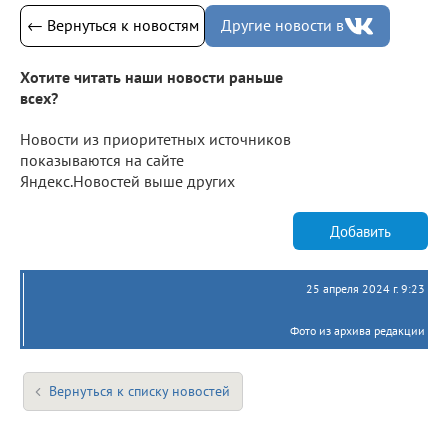
← Вернуться к новостям
Другие новости в
Хотите читать наши новости раньше
всех?
Новости из приоритетных источников
показываются на сайте
Яндекс.Новостей выше других
Добавить
25 апреля 2024 г. 9:23
Фото из архива редакции
Вернуться к списку новостей