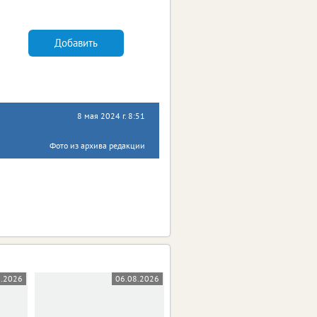
Добавить
8 мая 2024 г. 8:51
Фото из архива редакции
8.2026
06.08.2026
05.08.2026