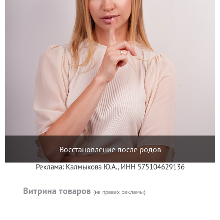
Восстановление после родов
Реклама: Калмыкова Ю.А., ИНН 575104629136
Витрина товаров
(на правах рекламы)