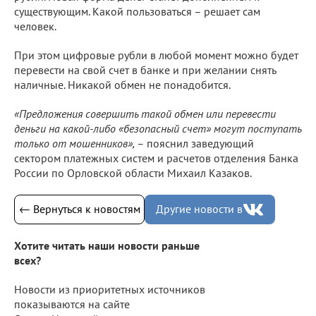
существующим. Какой пользоваться – решает сам
человек.
При этом цифровые рубли в любой момент можно будет
перевести на свой счет в банке и при желании снять
наличные. Никакой обмен не понадобится.
«Предложения совершить такой обмен или перевести
деньги на какой-либо «безопасный счет» могут поступать
только от мошенников», –
пояснил заведующий
сектором платежных систем и расчетов отделения Банка
России по Орловской области Михаил Казаков.
← Вернуться к новостям
Другие новости в
Хотите читать наши новости раньше
всех?
Новости из приоритетных источников
показываются на сайте