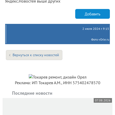
Яндекс.Новостей выше других
Добавить
2 июля 2024 г. 9:15
Фото vOrle.ru
Вернуться к списку новостей
Реклама: ИП Токарев А.М., ИНН 575402478570
Последние новости
07.08.2026