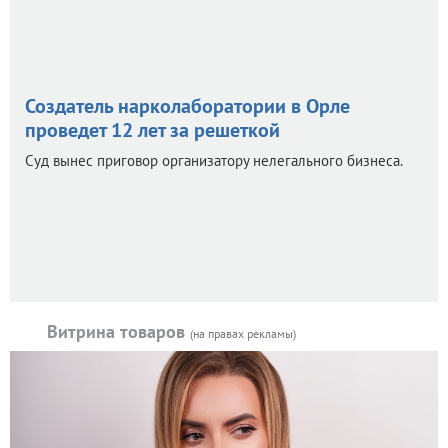
Создатель нарколаборатории в Орле
проведет 12 лет за решеткой
Суд вынес приговор организатору нелегального бизнеса.
Витрина товаров
(на правах рекламы)